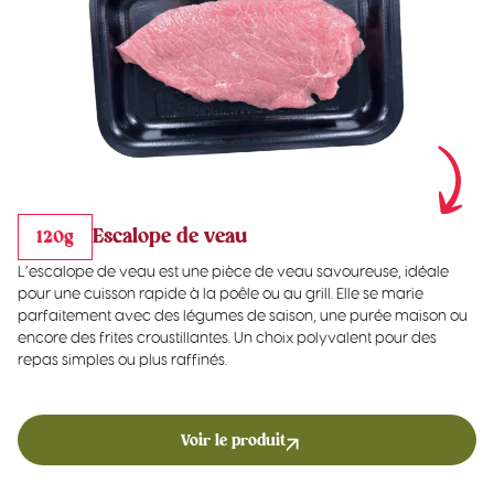
Escalope de veau
120g
L’escalope de veau est une pièce de veau savoureuse, idéale
pour une cuisson rapide à la poêle ou au grill. Elle se marie
parfaitement avec des légumes de saison, une purée maison ou
encore des frites croustillantes. Un choix polyvalent pour des
repas simples ou plus raffinés.
Voir le produit