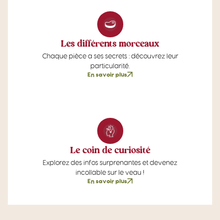
Les différents morceaux
Chaque pièce a ses secrets : découvrez leur
particularité.
En savoir plus
Le coin de curiosité
Explorez des infos surprenantes et devenez
incollable sur le veau !
En savoir plus