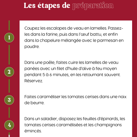
Les étapes de
préparation
Coupez les escalopes de veau en lamelles. Passez-
les dans la farine, puis dans l’œuf battu, et enfin
1
dans la chapelure mélangée avec le parmesan en
poudre.
Dans une poêle, faites cuire les lamelles de veau
panées avec un filet d'huile d'olive à feu moyen
2
pendant 5 à 6 minutes, en les retournant souvent.
Réservez.
Faites caraméliser les tomates cerises dans une noix
3
de beurre.
Dans un saladier, disposez les feuilles d'épinards, les
4
tomates cerises caramélisées et les champignons
émincés.