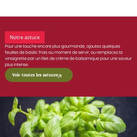
Notre astuce
Pour une touche encore plus gourmande, ajoutez quelques
feuilles de basilic frais au moment de servir, ou remplacez la
vinaigrette par un filet de crème de balsamique pour une saveur
plus intense.
Voir toutes les astuces