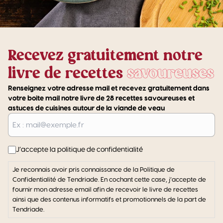
Recevez gratuitement notre
livre de recettes
savoureuses
Renseignez votre adresse mail et recevez gratuitement dans
votre boite mail notre livre de 28 recettes savoureuses et
astuces de cuisines autour de la viande de veau
E-
mail
J’accepte la politique de confidentialité
Je reconnais avoir pris connaissance de la Politique de
Confidentialité de Tendriade. En cochant cette case, j’accepte de
fournir mon adresse email afin de recevoir le livre de recettes
ainsi que des contenus informatifs et promotionnels de la part de
Tendriade.