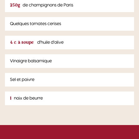
250g
de champignons de Paris
Quelques tomates cerises
4 c. à soupe
d'huile d'olive
Vinaigre balsamique
Sel et poivre
1
noix de beurre