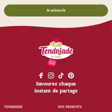
Savourez chaque
instant de partage
TENDRIADE
NOS PRODUITS