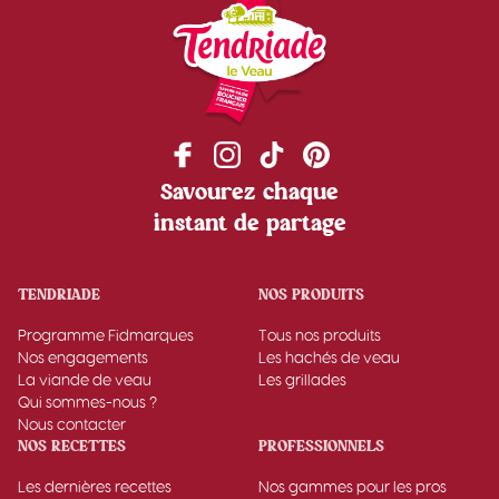
Savourez chaque
instant de partage
TENDRIADE
NOS PRODUITS
Programme Fidmarques
Tous nos produits
Nos engagements
Les hachés de veau
La viande de veau
Les grillades
Qui sommes-nous ?
Nous contacter
NOS RECETTES
PROFESSIONNELS
Les dernières recettes
Nos gammes pour les pros