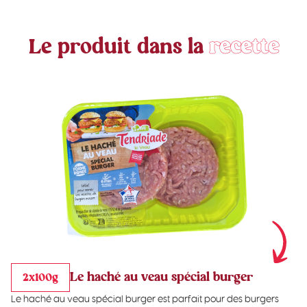
Le produit dans la
recette
Le haché au veau spécial burger
2x100g
Le haché au veau spécial burger est parfait pour des burgers