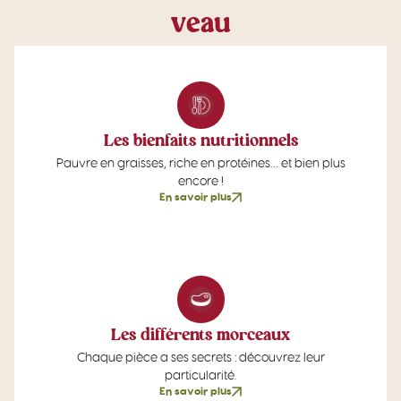
v
e
a
u
Les bienfaits nutritionnels
Pauvre en graisses, riche en protéines… et bien plus
encore !
En savoir plus
Les différents morceaux
Chaque pièce a ses secrets : découvrez leur
particularité.
En savoir plus