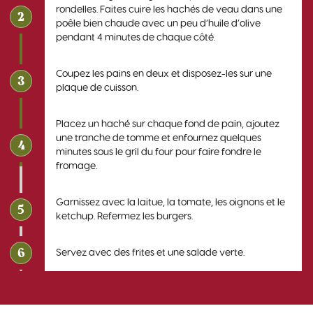
rondelles. Faites cuire les hachés de veau dans une
2
poêle bien chaude avec un peu d’huile d’olive
pendant 4 minutes de chaque côté.
Coupez les pains en deux et disposez-les sur une
3
plaque de cuisson.
Placez un haché sur chaque fond de pain, ajoutez
une tranche de tomme et enfournez quelques
4
minutes sous le gril du four pour faire fondre le
fromage.
Garnissez avec la laitue, la tomate, les oignons et le
5
ketchup. Refermez les burgers.
6
Servez avec des frites et une salade verte.