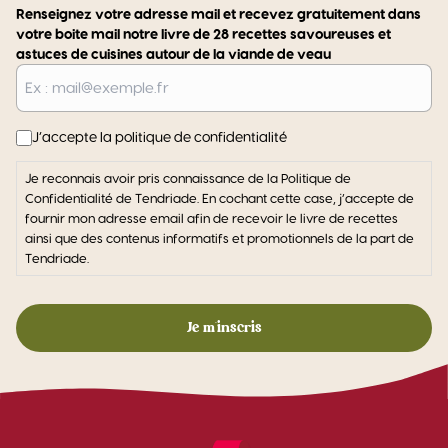
Renseignez votre adresse mail et recevez gratuitement dans
votre boite mail notre livre de 28 recettes savoureuses et
astuces de cuisines autour de la viande de veau
E-
mail
J’accepte la politique de confidentialité
Je reconnais avoir pris connaissance de la Politique de
Confidentialité de Tendriade. En cochant cette case, j’accepte de
fournir mon adresse email afin de recevoir le livre de recettes
ainsi que des contenus informatifs et promotionnels de la part de
Tendriade.