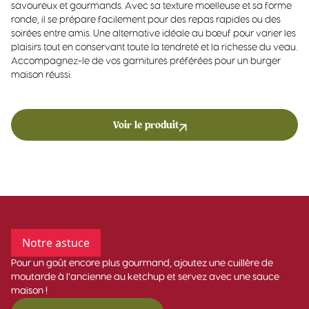
savoureux et gourmands. Avec sa texture moelleuse et sa forme
ronde, il se prépare facilement pour des repas rapides ou des
soirées entre amis. Une alternative idéale au bœuf pour varier les
plaisirs tout en conservant toute la tendreté et la richesse du veau.
Accompagnez-le de vos garnitures préférées pour un burger
maison réussi.
Voir le produit
Notre astuce
Pour un goût encore plus gourmand, ajoutez une cuillère de
moutarde à l’ancienne au ketchup et servez avec une sauce
maison !