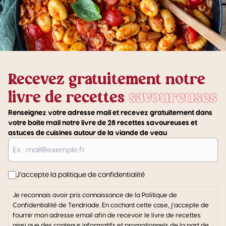
Recevez gratuitement notre
livre de recettes
savoureuses
Renseignez votre adresse mail et recevez gratuitement dans
votre boite mail notre livre de 28 recettes savoureuses et
astuces de cuisines autour de la viande de veau
E-
mail
J’accepte la politique de confidentialité
Je reconnais avoir pris connaissance de la Politique de
Confidentialité de Tendriade. En cochant cette case, j’accepte de
fournir mon adresse email afin de recevoir le livre de recettes
ainsi que des contenus informatifs et promotionnels de la part de