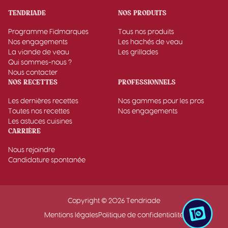
TENDRIADE
NOS PRODUITS
Programme Fidmarques
Tous nos produits
Nos engagements
Les hachés de veau
La viande de veau
Les grillades
Qui sommes-nous ?
Nous contacter
NOS RECETTES
PROFESSIONNELS
Les dernières recettes
Nos gammes pour les pros
Toutes nos recettes
Nos engagements
Les astuces cuisines
CARRIÈRE
Nous rejoindre
Candidature spontanée
Copyright © 2026 Tendriade
Mentions légales
Politique de confidentialité