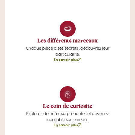
Les différents morceaux
Chaque pièce a ses secrets : découvrez leur
particularité.
En savoir plus
Le coin de curiosité
Explorez des infos surprenantes et devenez
incollable sur le veau !
En savoir plus