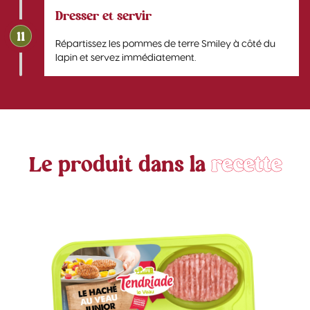
Dresser et servir
11
Répartissez les pommes de terre Smiley à côté du
lapin et servez immédiatement.
Le produit dans la
recette