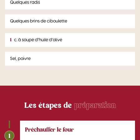
Quelques radis
Quelques brins de ciboulette
1
c. à soupe d’huile d’olive
Sel, poivre
Les étapes de
préparation
Préchauffer le four
1