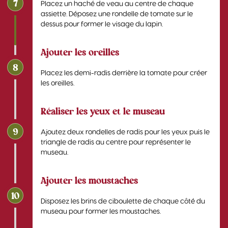
7
Placez un haché de veau au centre de chaque
assiette. Déposez une rondelle de tomate sur le
dessus pour former le visage du lapin.
Ajouter les oreilles
8
Placez les demi-radis derrière la tomate pour créer
les oreilles.
Réaliser les yeux et le museau
9
Ajoutez deux rondelles de radis pour les yeux puis le
triangle de radis au centre pour représenter le
museau.
Ajouter les moustaches
10
Disposez les brins de ciboulette de chaque côté du
museau pour former les moustaches.