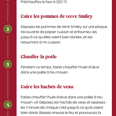
Préchauffez le four à 220 °C.
Cuire les pommes de terre Smiley
Disposez les pommes de terre Smiley sur une plaque
2
recouverte de papier cuisson et enfournez-les
jusqu’à ce qu’elles soient bien dorées, en les
retournant à mi-cuisson.
Chauffer la poêle
3
Pendant ce temps, faites chauffer l’huile d’olive
dans une poêle à feu moyen.
Cuire les hachés de veau
Faites chauffer l'huile d'olive dans une poêle à feu
moyen-vif. Déposez les hachés de veau et saisissez-
4
les 1 minute de chaque côté jusqu'à ce qu'ils soient
bien dorés. Baissez ensuite le feu et poursuivez la