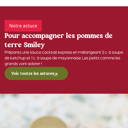
Notre astuce
Pour accompagner les pommes de
terre Smiley
Préparez une sauce cocktail express en mélangeant 2 c. à soupe
de ketchup et 1 c. à soupe de mayonnaise. Les petits comme les
grands vont adorer !
Voir toutes les astuces