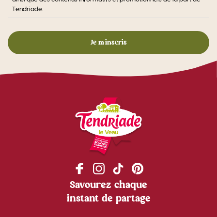
Tendriade.
Savourez chaque
instant de partage