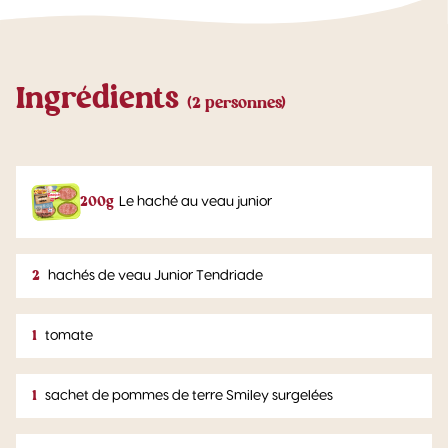
Ingrédients
(2 personnes)
200g
Le haché au veau junior
2
hachés de veau Junior Tendriade
1
tomate
1
sachet de pommes de terre Smiley surgelées