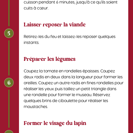
cuisson pendant 6 minutes, jusqu'à ce qu'ils soient
cuits à cœur.
Laisser reposer la viande
5
Retirez-les du feu et laissez-les reposer quelques
instants.
Préparer les légumes
Coupez la tomate en rondelles épaisses. Coupez
deux radis en deux dans la longueur pour former les
6
oreilles. Coupez un autre radis en fines rondelles pour
réaliser les yeux puis taillez un petit triangle dans
une rondelle pour former le museau. Réservez
quelques brins de ciboulette pour réaliser les
moustaches.
Former le visage du lapin