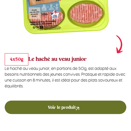
Le haché au veau junior
4x50g
Le haché au veau junior, en portions de 50g, est adapté aux
besoins nutritionnels des jeunes convives. Pratique et rapide avec
une cuisson en 8 minutes, il est idéal pour des plats savoureux et
équilibrés.
Voir le produit