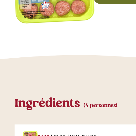
Ingrédients
(4 personnes)